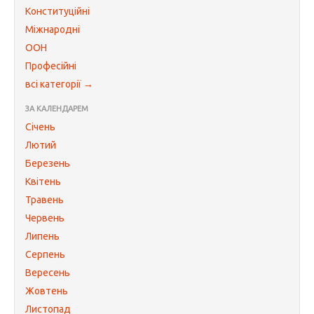
Конституційні
Міжнародні
ООН
Професійні
всі категорії →
ЗА КАЛЕНДАРЕМ
Січень
Лютий
Березень
Квітень
Травень
Червень
Липень
Серпень
Вересень
Жовтень
Листопад