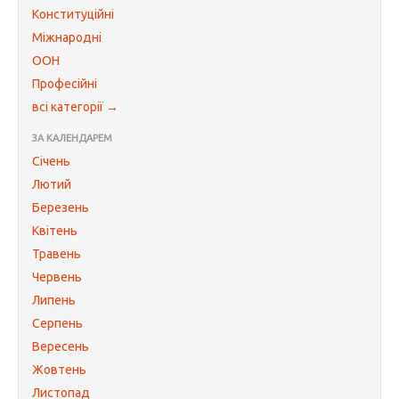
Конституційні
Міжнародні
ООН
Професійні
всі категорії →
ЗА КАЛЕНДАРЕМ
Січень
Лютий
Березень
Квітень
Травень
Червень
Липень
Серпень
Вересень
Жовтень
Листопад