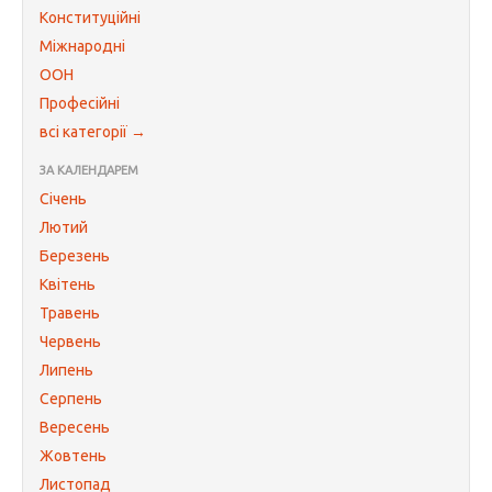
Конституційні
Міжнародні
ООН
Професійні
всі категорії →
ЗА КАЛЕНДАРЕМ
Січень
Лютий
Березень
Квітень
Травень
Червень
Липень
Серпень
Вересень
Жовтень
Листопад