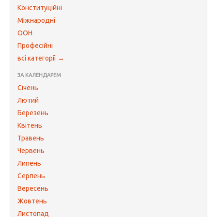
Конституційні
Міжнародні
ООН
Професійні
всі категорії →
ЗА КАЛЕНДАРЕМ
Січень
Лютий
Березень
Квітень
Травень
Червень
Липень
Серпень
Вересень
Жовтень
Листопад