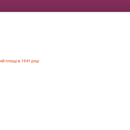
ій площі в 1941 році