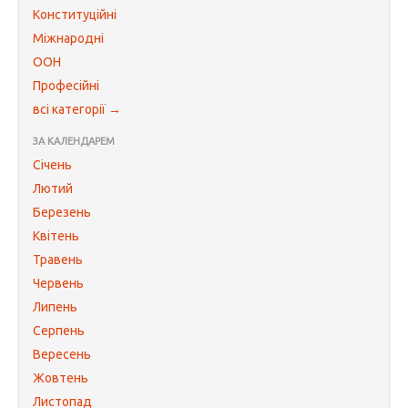
Конституційні
Міжнародні
ООН
Професійні
всі категорії →
ЗА КАЛЕНДАРЕМ
Січень
Лютий
Березень
Квітень
Травень
Червень
Липень
Серпень
Вересень
Жовтень
Листопад