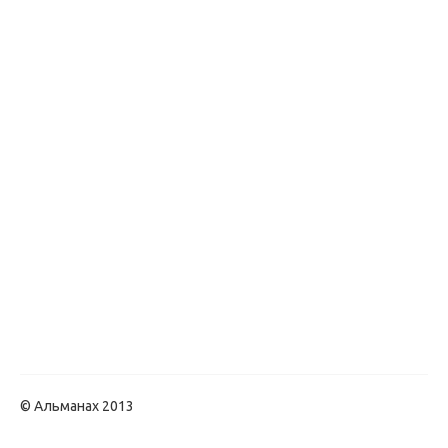
© Альманах 2013