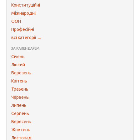
Конституційні
Міжнародні
ООН
Професійні
всі категорії →
ЗА КАЛЕНДАРЕМ
Січень
Лютий
Березень
Квітень
Травень
Червень
Липень
Серпень
Вересень
Жовтень
Листопад