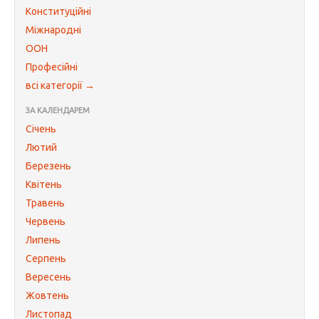
Конституційні
Міжнародні
ООН
Професійні
всі категорії →
ЗА КАЛЕНДАРЕМ
Січень
Лютий
Березень
Квітень
Травень
Червень
Липень
Серпень
Вересень
Жовтень
Листопад