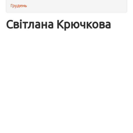
Грудень
Світлана Крючкова