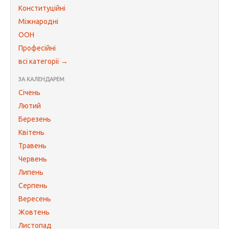
Конституційні
Міжнародні
ООН
Професійні
всі категорії →
ЗА КАЛЕНДАРЕМ
Січень
Лютий
Березень
Квітень
Травень
Червень
Липень
Серпень
Вересень
Жовтень
Листопад