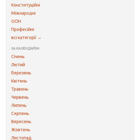
Конституційні
Міжнародні
ООН
Професійні
всі категорії →
ЗА КАЛЕНДАРЕМ
Січень
Лютий
Березень
Квітень
Травень
Червень
Липень
Серпень
Вересень
Жовтень
Листопад