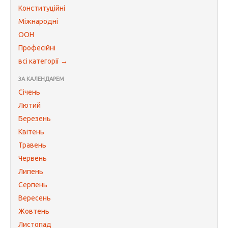
Конституційні
Міжнародні
ООН
Професійні
всі категорії →
ЗА КАЛЕНДАРЕМ
Січень
Лютий
Березень
Квітень
Травень
Червень
Липень
Серпень
Вересень
Жовтень
Листопад