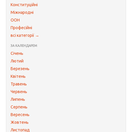
Конституційні
Міжнародні
ООН
Професійні
всі категорії →
ЗА КАЛЕНДАРЕМ
Січень
Лютий
Березень
Квітень
Травень
Червень
Липень
Серпень
Вересень
Жовтень
Листопад