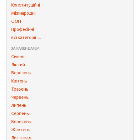
Конституційні
Міжнародні
ООН
Професійні
всі категорії →
ЗА КАЛЕНДАРЕМ
Січень
Лютий
Березень
Квітень
Травень
Червень
Липень
Серпень
Вересень
Жовтень
Листопад