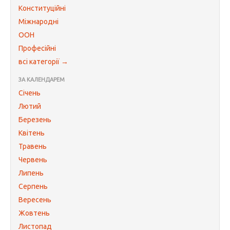
Конституційні
Міжнародні
ООН
Професійні
всі категорії →
ЗА КАЛЕНДАРЕМ
Січень
Лютий
Березень
Квітень
Травень
Червень
Липень
Серпень
Вересень
Жовтень
Листопад