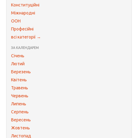
Конституційні
Міжнародні
ООН
Професійні
всі категорії →
ЗА КАЛЕНДАРЕМ
Січень
Лютий
Березень
Квітень
Травень
Червень
Липень
Серпень
Вересень
Жовтень
Листопад