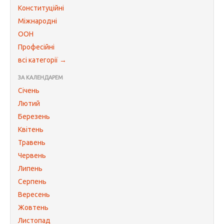
Конституційні
Міжнародні
ООН
Професійні
всі категорії →
ЗА КАЛЕНДАРЕМ
Січень
Лютий
Березень
Квітень
Травень
Червень
Липень
Серпень
Вересень
Жовтень
Листопад