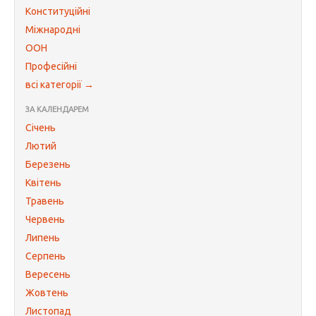
Конституційні
Міжнародні
ООН
Професійні
всі категорії →
ЗА КАЛЕНДАРЕМ
Січень
Лютий
Березень
Квітень
Травень
Червень
Липень
Серпень
Вересень
Жовтень
Листопад