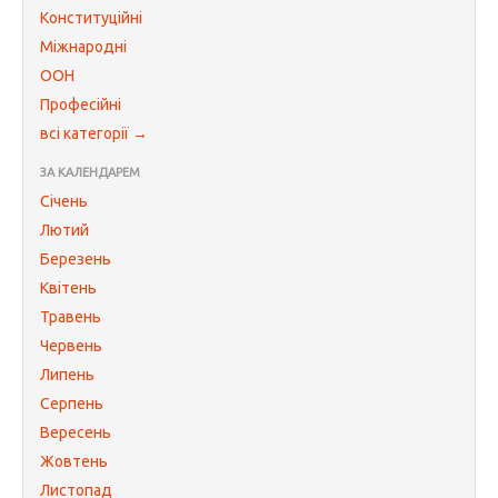
Конституційні
Міжнародні
ООН
Професійні
всі категорії →
ЗА КАЛЕНДАРЕМ
Січень
Лютий
Березень
Квітень
Травень
Червень
Липень
Серпень
Вересень
Жовтень
Листопад