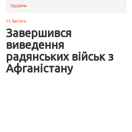
Грудень
15 Лютого
Завершився
виведення
радянських військ з
Афганістану