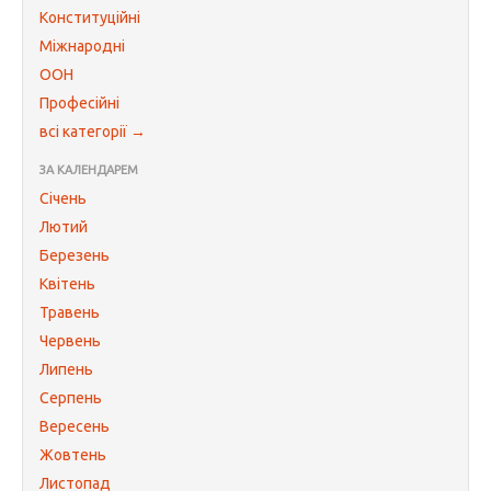
Конституційні
Міжнародні
ООН
Професійні
всі категорії →
ЗА КАЛЕНДАРЕМ
Січень
Лютий
Березень
Квітень
Травень
Червень
Липень
Серпень
Вересень
Жовтень
Листопад