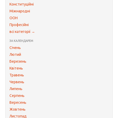
Конституційні
Міжнародні
ООН
Професійні
всі категорії →
ЗА КАЛЕНДАРЕМ
Січень
Лютий
Березень
Квітень
Травень
Червень
Липень
Серпень
Вересень
Жовтень
Листопад