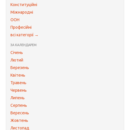
Конституційні
Міжнародні
ООН
Професійні
всі категорії →
ЗА КАЛЕНДАРЕМ
Січень
Лютий
Березень
Квітень
Травень
Червень
Липень
Серпень
Вересень
Жовтень
Листопад