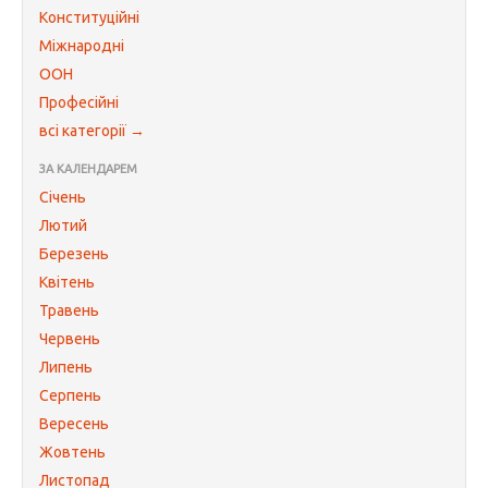
Конституційні
Міжнародні
ООН
Професійні
всі категорії →
ЗА КАЛЕНДАРЕМ
Січень
Лютий
Березень
Квітень
Травень
Червень
Липень
Серпень
Вересень
Жовтень
Листопад