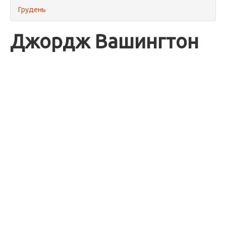
Грудень
Джордж Вашингтон