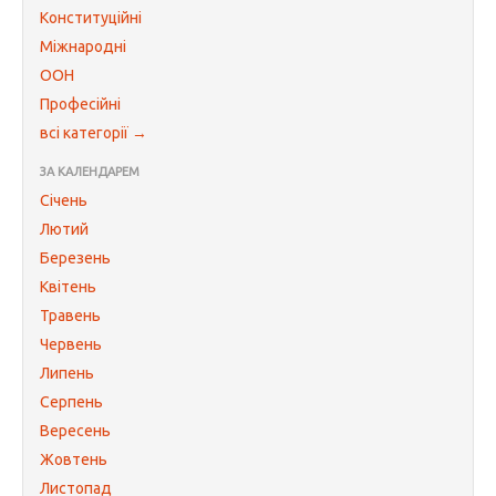
Конституційні
Міжнародні
ООН
Професійні
всі категорії →
ЗА КАЛЕНДАРЕМ
Січень
Лютий
Березень
Квітень
Травень
Червень
Липень
Серпень
Вересень
Жовтень
Листопад