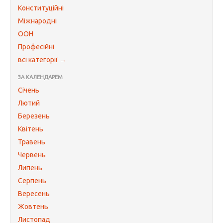
Конституційні
Міжнародні
ООН
Професійні
всі категорії →
ЗА КАЛЕНДАРЕМ
Січень
Лютий
Березень
Квітень
Травень
Червень
Липень
Серпень
Вересень
Жовтень
Листопад