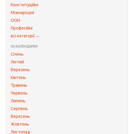
Конституційні
Міжнародні
ООН
Професійні
всі категорії →
ЗА КАЛЕНДАРЕМ
Січень
Лютий
Березень
Квітень
Травень
Червень
Липень
Серпень
Вересень
Жовтень
Листопад