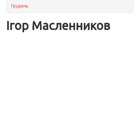
Грудень
Ігор Масленников