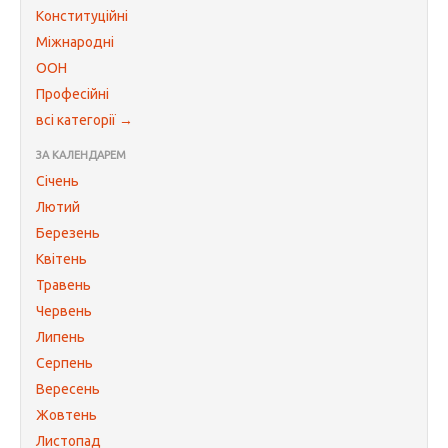
Конституційні
Міжнародні
ООН
Професійні
всі категорії →
ЗА КАЛЕНДАРЕМ
Січень
Лютий
Березень
Квітень
Травень
Червень
Липень
Серпень
Вересень
Жовтень
Листопад