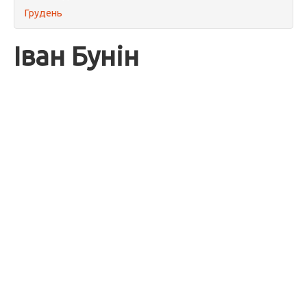
Грудень
Іван Бунін