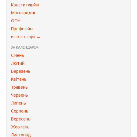
Конституційні
Міжнародні
ООН
Професійні
всі категорії →
ЗА КАЛЕНДАРЕМ
Січень
Лютий
Березень
Квітень
Травень
Червень
Липень
Серпень
Вересень
Жовтень
Листопад