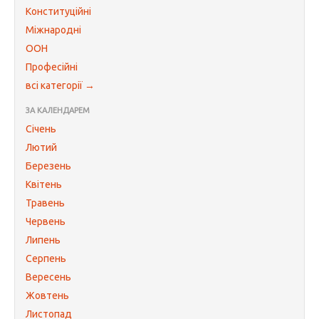
Конституційні
Міжнародні
ООН
Професійні
всі категорії →
ЗА КАЛЕНДАРЕМ
Січень
Лютий
Березень
Квітень
Травень
Червень
Липень
Серпень
Вересень
Жовтень
Листопад