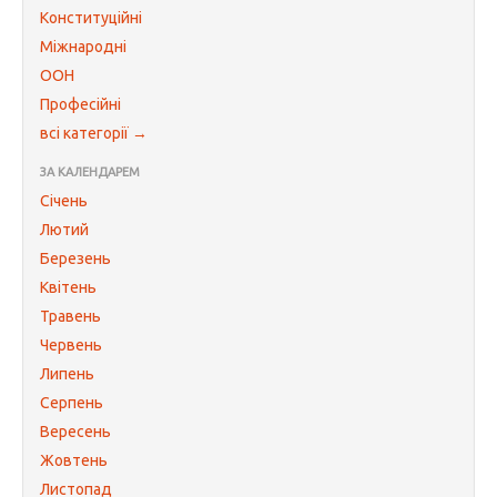
Конституційні
Міжнародні
ООН
Професійні
всі категорії →
ЗА КАЛЕНДАРЕМ
Січень
Лютий
Березень
Квітень
Травень
Червень
Липень
Серпень
Вересень
Жовтень
Листопад