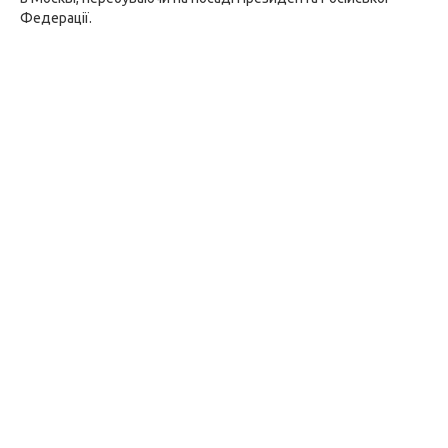
Федерації.