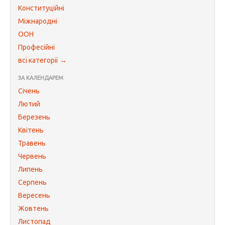
Конституційні
Міжнародні
ООН
Професійні
всі категорії →
ЗА КАЛЕНДАРЕМ
Січень
Лютий
Березень
Квітень
Травень
Червень
Липень
Серпень
Вересень
Жовтень
Листопад