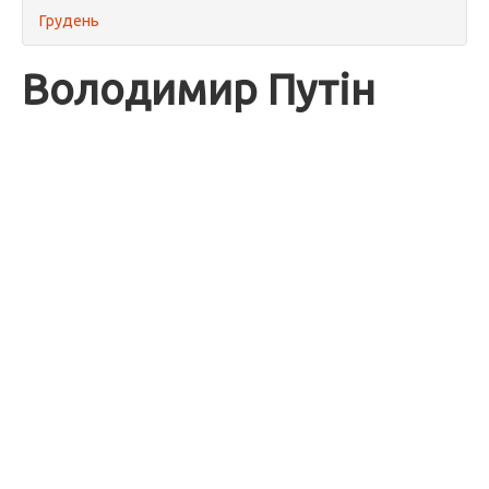
Грудень
Володимир Путін