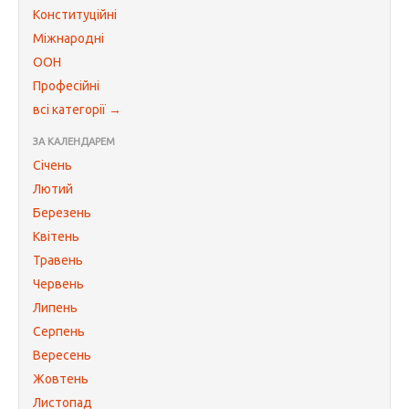
Конституційні
Міжнародні
ООН
Професійні
всі категорії →
ЗА КАЛЕНДАРЕМ
Січень
Лютий
Березень
Квітень
Травень
Червень
Липень
Серпень
Вересень
Жовтень
Листопад