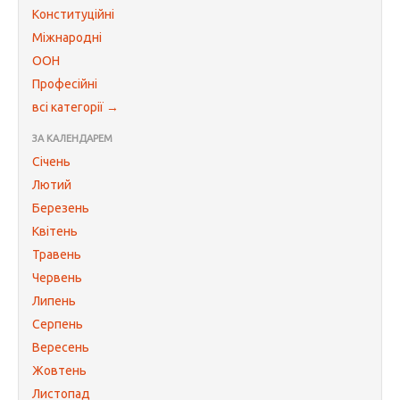
Конституційні
Міжнародні
ООН
Професійні
всі категорії →
ЗА КАЛЕНДАРЕМ
Січень
Лютий
Березень
Квітень
Травень
Червень
Липень
Серпень
Вересень
Жовтень
Листопад