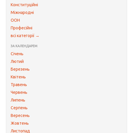
Конституційні
Міжнародні
ООН
Професійні
всі категорії →
ЗА КАЛЕНДАРЕМ
Січень
Лютий
Березень
Квітень
Травень
Червень
Липень
Серпень
Вересень
Жовтень
Листопад