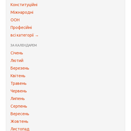
Конституційні
Міжнародні
ООН
Професійні
всі категорії →
ЗА КАЛЕНДАРЕМ
Січень
Лютий
Березень
Квітень
Травень
Червень
Липень
Серпень
Вересень
Жовтень
Листопад