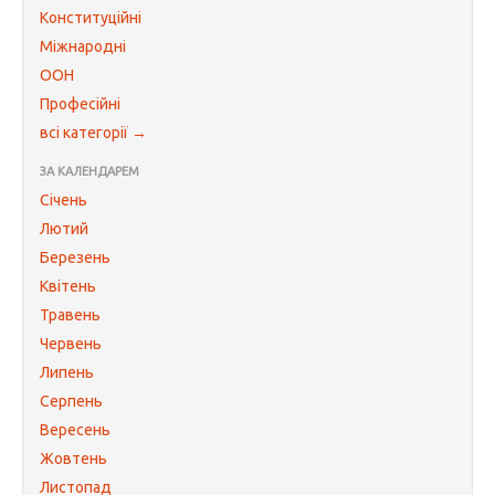
Конституційні
Міжнародні
ООН
Професійні
всі категорії →
ЗА КАЛЕНДАРЕМ
Січень
Лютий
Березень
Квітень
Травень
Червень
Липень
Серпень
Вересень
Жовтень
Листопад