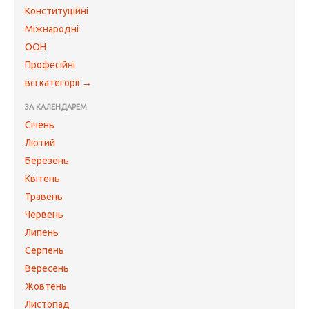
Конституційні
Міжнародні
ООН
Професійні
всі категорії →
ЗА КАЛЕНДАРЕМ
Січень
Лютий
Березень
Квітень
Травень
Червень
Липень
Серпень
Вересень
Жовтень
Листопад