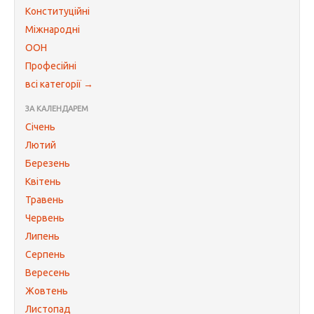
Конституційні
Міжнародні
ООН
Професійні
всі категорії →
ЗА КАЛЕНДАРЕМ
Січень
Лютий
Березень
Квітень
Травень
Червень
Липень
Серпень
Вересень
Жовтень
Листопад