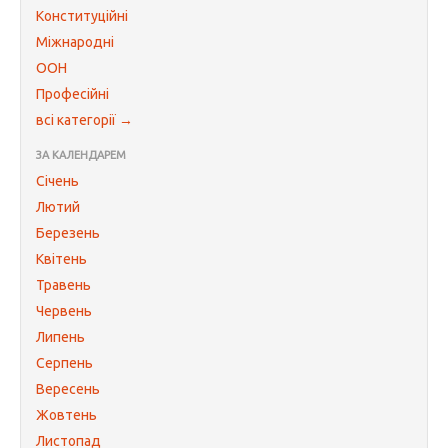
Конституційні
Міжнародні
ООН
Професійні
всі категорії →
ЗА КАЛЕНДАРЕМ
Січень
Лютий
Березень
Квітень
Травень
Червень
Липень
Серпень
Вересень
Жовтень
Листопад