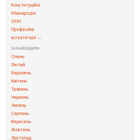
Конституційні
Міжнародні
ООН
Професійні
всі категорії →
ЗА КАЛЕНДАРЕМ
Січень
Лютий
Березень
Квітень
Травень
Червень
Липень
Серпень
Вересень
Жовтень
Листопад