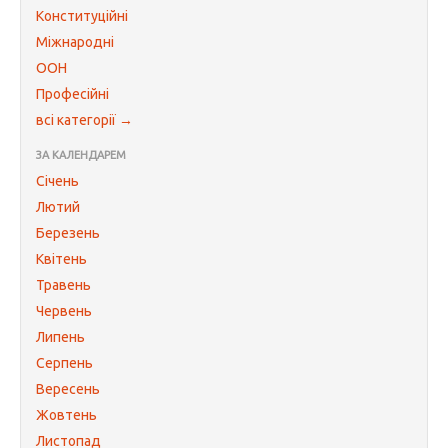
Конституційні
Міжнародні
ООН
Професійні
всі категорії →
ЗА КАЛЕНДАРЕМ
Січень
Лютий
Березень
Квітень
Травень
Червень
Липень
Серпень
Вересень
Жовтень
Листопад