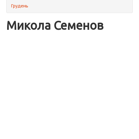
Грудень
Микола Семенов