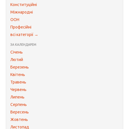
Конституційні
Міжнародні
ООН
Професійні
всі категорії →
ЗА КАЛЕНДАРЕМ
Січень
Лютий
Березень
Квітень
Травень
Червень
Липень
Серпень
Вересень
Жовтень
Листопад