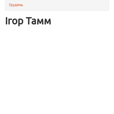
Грудень
Ігор Тамм