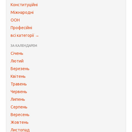
Конституційні
Міжнародні
ООН
Професійні
всі категорії →
ЗА КАЛЕНДАРЕМ
Січень
Лютий
Березень
Квітень
Травень
Червень
Липень
Серпень
Вересень
Жовтень
Листопад