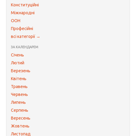
Конституційні
Міжнародні
ООН
Професійні
всі категорії →
ЗА КАЛЕНДАРЕМ
Січень
Лютий
Березень
Квітень
Травень
Червень
Липень
Серпень
Вересень
Жовтень
Листопад