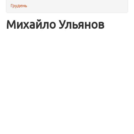
Грудень
Михайло Ульянов