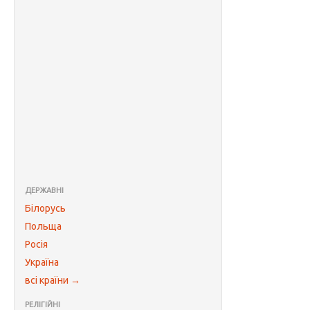
ДЕРЖАВНІ
Білорусь
Польща
Росія
Україна
всі країни →
РЕЛІГІЙНІ