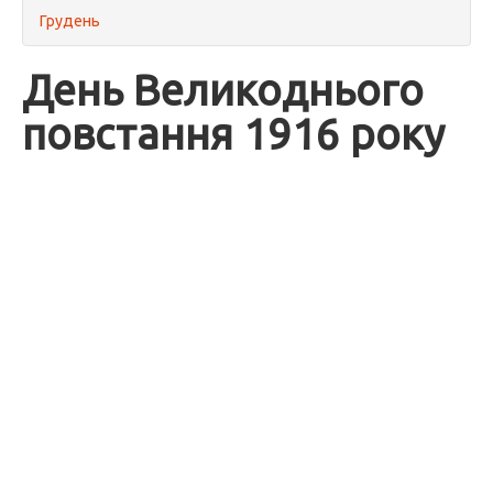
Грудень
День Великоднього
повстання 1916 року