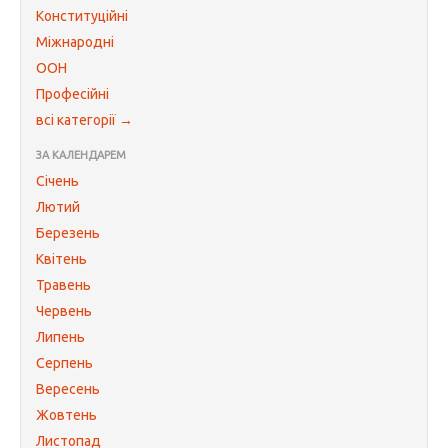
Конституційні
Міжнародні
ООН
Професійні
всі категорії →
ЗА КАЛЕНДАРЕМ
Січень
Лютий
Березень
Квітень
Травень
Червень
Липень
Серпень
Вересень
Жовтень
Листопад