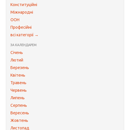
Конституційні
Міжнародні
ООН
Професійні
всі категорії →
ЗА КАЛЕНДАРЕМ
Січень
Лютий
Березень
Квітень
Травень
Червень
Липень
Серпень
Вересень
Жовтень
Листопад