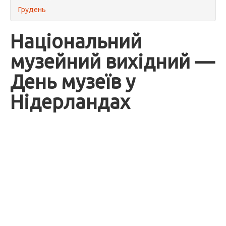
Грудень
Національний
музейний вихідний —
День музеїв у
Нідерландах