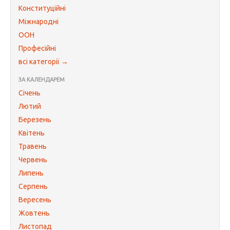
Конституційні
Міжнародні
ООН
Професійні
всі категорії →
ЗА КАЛЕНДАРЕМ
Січень
Лютий
Березень
Квітень
Травень
Червень
Липень
Серпень
Вересень
Жовтень
Листопад