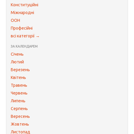
Конституційні
Міжнародні
ООН
Професійні
всі категорії →
ЗА КАЛЕНДАРЕМ
Січень
Лютий
Березень
Квітень
Травень
Червень
Липень
Серпень
Вересень
Жовтень
Листопад