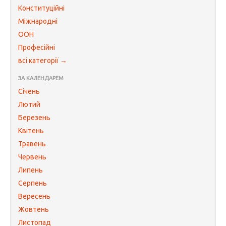
Конституційні
Міжнародні
ООН
Професійні
всі категорії →
ЗА КАЛЕНДАРЕМ
Січень
Лютий
Березень
Квітень
Травень
Червень
Липень
Серпень
Вересень
Жовтень
Листопад