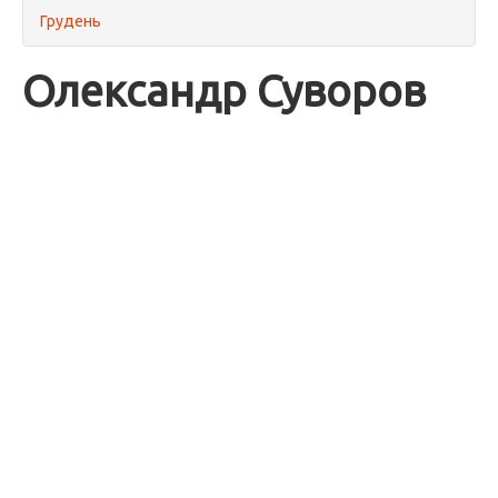
Грудень
Олександр Суворов