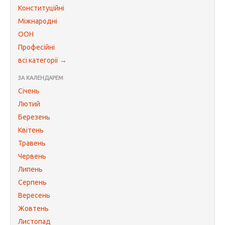
Конституційні
Міжнародні
ООН
Професійні
всі категорії →
ЗА КАЛЕНДАРЕМ
Січень
Лютий
Березень
Квітень
Травень
Червень
Липень
Серпень
Вересень
Жовтень
Листопад