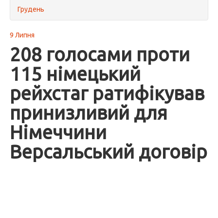
Грудень
9 Липня
208 голосами проти
115 німецький
рейхстаг ратифікував
принизливий для
Німеччини
Версальський договір